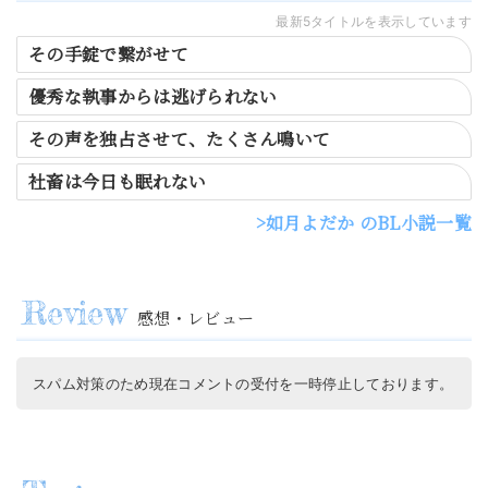
最新5タイトルを表示しています
その手錠で繋がせて
優秀な執事からは逃げられない
その声を独占させて、たくさん鳴いて
社畜は今日も眠れない
如月よだか のBL小説一覧
感想・レビュー
スパム対策のため現在コメントの受付を一時停止しております。