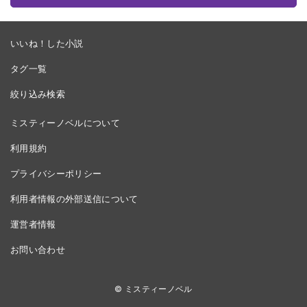
いいね！した小説
タグ一覧
絞り込み検索
ミスティーノベルについて
利用規約
プライバシーポリシー
利用者情報の外部送信について
運営者情報
お問い合わせ
© ミスティーノベル