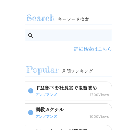
キーワード検索
詳細検索はこちら
月間ランキング
ドM部下を社長室で鬼畜責め
アンノアンズ
1700Views
調教カクテル
アンノアンズ
1000Views