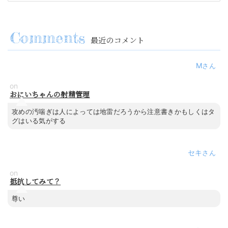
最近のコメント
M
on
おにいちゃんの射精管理
攻めの汚喘ぎは人によっては地雷だろうから注意書きかもしくはタ
グはいる気がする
セキ
on
抵抗してみて？
尊い