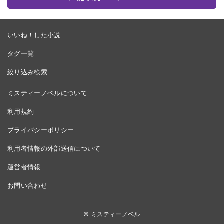
いいね！した小説
タグ一覧
絞り込み検索
ミスティーノベルについて
利用規約
プライバシーポリシー
利用者情報の外部送信について
運営者情報
お問い合わせ
© ミスティーノベル