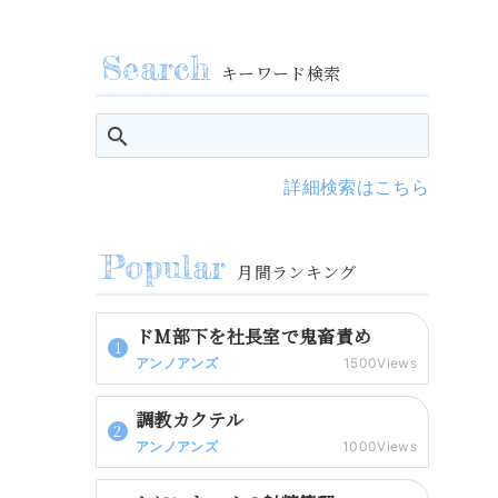
キーワード検索
詳細検索はこちら
月間ランキング
ドM部下を社長室で鬼畜責め
アンノアンズ
1500Views
調教カクテル
アンノアンズ
1000Views