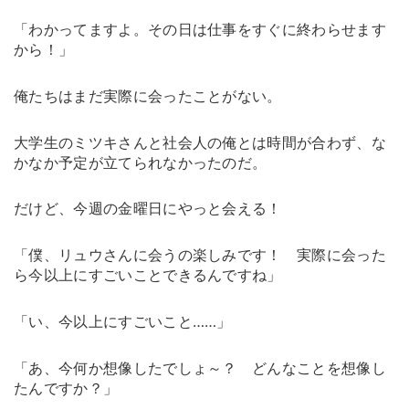
「わかってますよ。その日は仕事をすぐに終わらせます
から！」
俺たちはまだ実際に会ったことがない。
大学生のミツキさんと社会人の俺とは時間が合わず、な
かなか予定が立てられなかったのだ。
だけど、今週の金曜日にやっと会える！
「僕、リュウさんに会うの楽しみです！ 実際に会った
ら今以上にすごいことできるんですね」
「い、今以上にすごいこと……」
「あ、今何か想像したでしょ～？ どんなことを想像し
たんですか？」