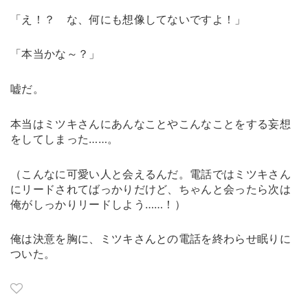
「え！？ な、何にも想像してないですよ！」
「本当かな～？」
嘘だ。
本当はミツキさんにあんなことやこんなことをする妄想
をしてしまった……。
（こんなに可愛い人と会えるんだ。電話ではミツキさん
にリードされてばっかりだけど、ちゃんと会ったら次は
俺がしっかりリードしよう……！）
俺は決意を胸に、ミツキさんとの電話を終わらせ眠りに
ついた。