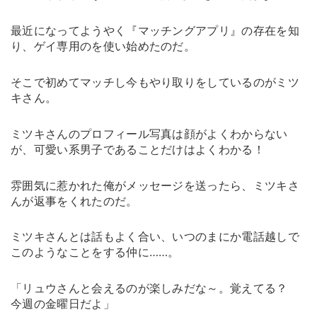
最近になってようやく『マッチングアプリ』の存在を知
り、ゲイ専用のを使い始めたのだ。
そこで初めてマッチし今もやり取りをしているのがミツ
キさん。
ミツキさんのプロフィール写真は顔がよくわからない
が、可愛い系男子であることだけはよくわかる！
雰囲気に惹かれた俺がメッセージを送ったら、ミツキさ
んが返事をくれたのだ。
ミツキさんとは話もよく合い、いつのまにか電話越しで
このようなことをする仲に……。
「リュウさんと会えるのが楽しみだな～。覚えてる？
今週の金曜日だよ」