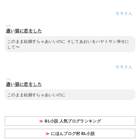
セキ
on
通い猫に恋をした
このまま結婚すらゃあいいのに そしてあおいをハヤトサン幸せに
して〜
セキ
on
通い猫に恋をした
このまま結婚すらゃあいいのに
BL小説 人気ブログランキング
にほんブログ村 BL小説