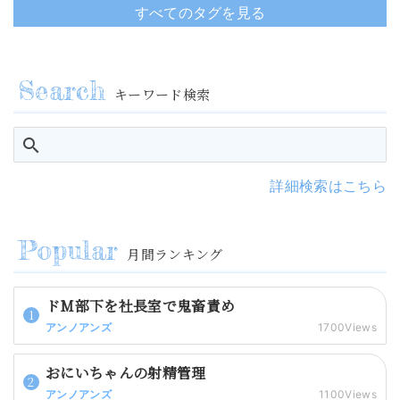
すべてのタグを見る
キーワード検索
詳細検索はこちら
月間ランキング
ドM部下を社長室で鬼畜責め
アンノアンズ
1700Views
おにいちゃんの射精管理
アンノアンズ
1100Views