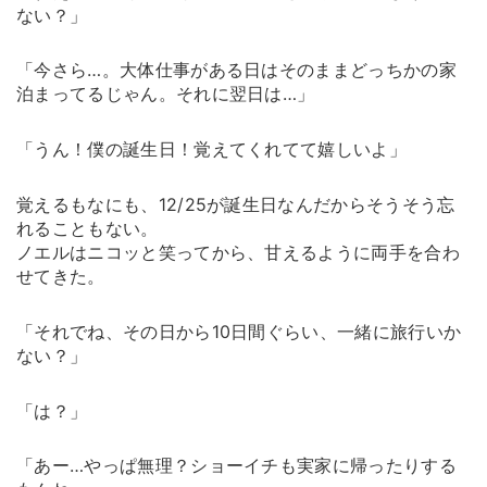
ない？」
「今さら…。大体仕事がある日はそのままどっちかの家
泊まってるじゃん。それに翌日は…」
「うん！僕の誕生日！覚えてくれてて嬉しいよ」
覚えるもなにも、12/25が誕生日なんだからそうそう忘
れることもない。
ノエルはニコッと笑ってから、甘えるように両手を合わ
せてきた。
「それでね、その日から10日間ぐらい、一緒に旅行いか
ない？」
「は？」
「あー…やっぱ無理？ショーイチも実家に帰ったりする