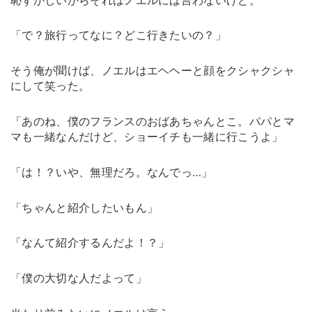
「で？旅行ってなに？どこ行きたいの？」
そう俺が聞けば、ノエルはエヘヘーと顔をクシャクシャ
にして笑った。
「あのね、僕のフランスのおばあちゃんとこ。パパとマ
マも一緒なんだけど、ショーイチも一緒に行こうよ」
「は！？いや、無理だろ。なんでっ…」
「ちゃんと紹介したいもん」
「なんて紹介するんだよ！？」
「僕の大切な人だよって」