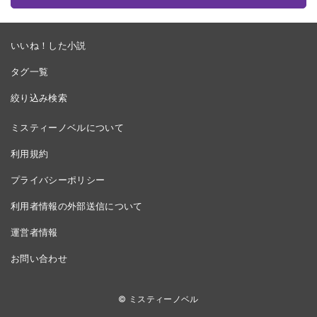
いいね！した小説
タグ一覧
絞り込み検索
ミスティーノベルについて
利用規約
プライバシーポリシー
利用者情報の外部送信について
運営者情報
お問い合わせ
© ミスティーノベル