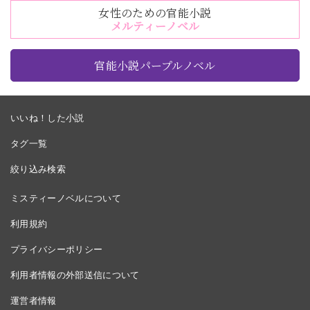
女性のための官能小説
メルティーノベル
官能小説パープルノベル
いいね！した小説
タグ一覧
絞り込み検索
ミスティーノベルについて
利用規約
プライバシーポリシー
利用者情報の外部送信について
運営者情報