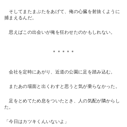
そしてまたまぶたをあげて、俺の心臓を射抜くように
捕まえるんだ。
思えばこの出会いが俺を狂わせたのかもしれない。
＊＊＊＊＊
会社を定時にあがり、近道の公園に足を踏み込む。
またあの場面と出くわすと思うと気が乗らなかった。
足をとめてため息をついたとき、人の気配が隣からし
た。
「今日はカツキくんいないよ」