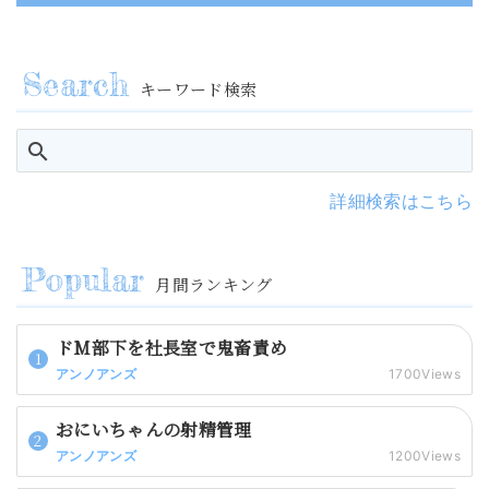
キーワード検索
詳細検索はこちら
月間ランキング
ドM部下を社長室で鬼畜責め
アンノアンズ
1700Views
おにいちゃんの射精管理
アンノアンズ
1200Views