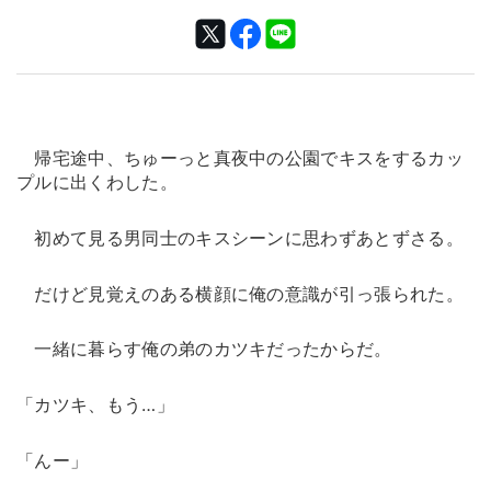
帰宅途中、ちゅーっと真夜中の公園でキスをするカッ
プルに出くわした。
初めて見る男同士のキスシーンに思わずあとずさる。
だけど見覚えのある横顔に俺の意識が引っ張られた。
一緒に暮らす俺の弟のカツキだったからだ。
「カツキ、もう…」
「んー」