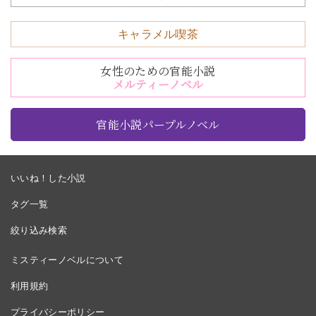
キャラメル喫茶
女性のための官能小説
メルティーノベル
官能小説パープルノベル
いいね！した小説
タグ一覧
絞り込み検索
ミスティーノベルについて
利用規約
プライバシーポリシー