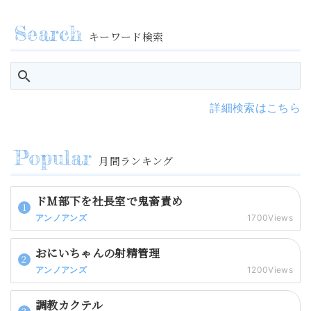
キーワード検索
詳細検索はこちら
月間ランキング
ドM部下を社長室で鬼畜責め
アンノアンズ
1700Views
おにいちゃんの射精管理
アンノアンズ
1200Views
調教カクテル