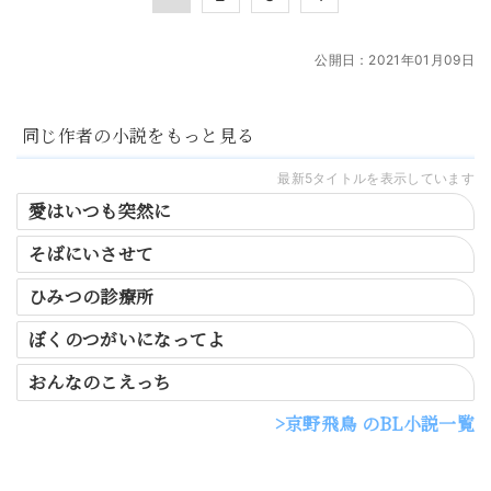
公開日：
2021年01月09日
同じ作者の小説をもっと見る
最新5タイトルを表示しています
愛はいつも突然に
そばにいさせて
ひみつの診療所
ぼくのつがいになってよ
おんなのこえっち
京野飛鳥 のBL小説一覧