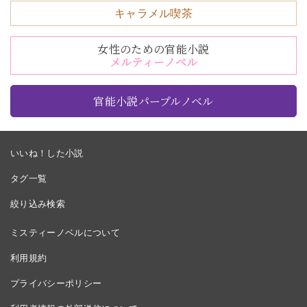
キャラメル喫茶
女性のための官能小説
メルティーノベル
官能小説パープルノベル
いいね！した小説
タグ一覧
絞り込み検索
ミスティーノベルについて
利用規約
プライバシーポリシー