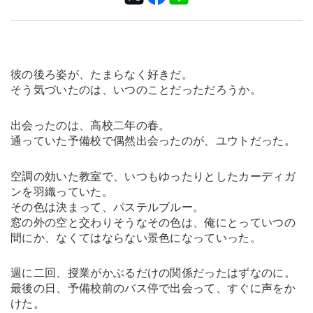
彼の後ろ姿が、たまらなく好きだ。
そう気づいたのは、いつのことだっただろうか。
出会ったのは、高校二年の春。
通っていた予備校で偶然出会ったのが、ユウトだった。
空調の効いた教室で、いつもゆったりとしたカーディガ
ンを羽織っていた。
その色は決まって、パステルブルー。
窓の外の空と交わりそうなその色は、俺にとっていつの
間にか、なくてはならない景色になっていった。
週に二回、授業がかぶるだけの関係だったはずなのに。
最後の日、予備校前のバス停で出会って、すぐに声をか
けた。