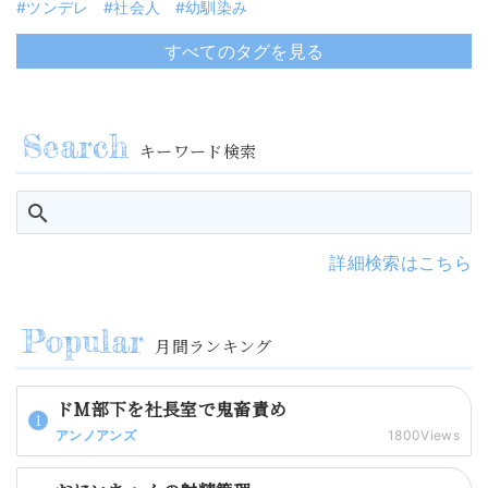
ツンデレ
社会人
幼馴染み
すべてのタグを見る
キーワード検索
詳細検索はこちら
月間ランキング
ドM部下を社長室で鬼畜責め
アンノアンズ
1800Views