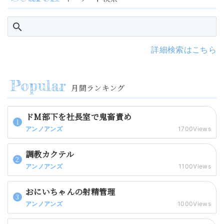
詳細検索はこちら
月間ランキング
ドM部下を社長室で鬼畜責め
アンノアンズ
1700Views
調教カクテル
アンノアンズ
1100Views
おにいちゃんの射精管理
アンノアンズ
1000Views