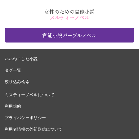
女性のための官能小説
メルティーノベル
官能小説パープルノベル
いいね！した小説
タグ一覧
絞り込み検索
ミスティーノベルについて
利用規約
プライバシーポリシー
利用者情報の外部送信について