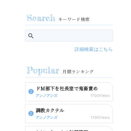
キーワード検索
詳細検索はこちら
月間ランキング
ドM部下を社長室で鬼畜責め
アンノアンズ
1700Views
調教カクテル
アンノアンズ
1100Views