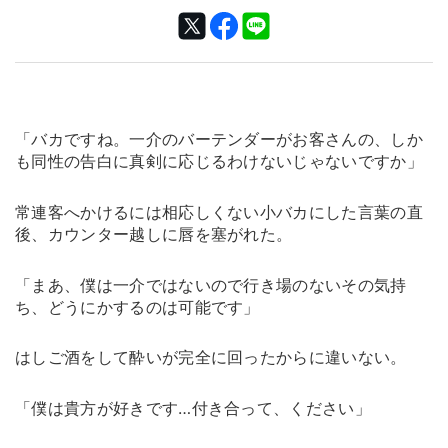
「バカですね。一介のバーテンダーがお客さんの、しか
も同性の告白に真剣に応じるわけないじゃないですか」
常連客へかけるには相応しくない小バカにした言葉の直
後、カウンター越しに唇を塞がれた。
「まあ、僕は一介ではないので行き場のないその気持
ち、どうにかするのは可能です」
はしご酒をして酔いが完全に回ったからに違いない。
「僕は貴方が好きです…付き合って、ください」