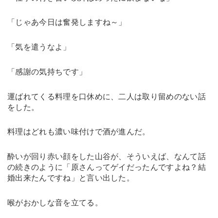
「じゃあ今日は奮発しますね～」
「気を遣うなよ」
「感謝の気持ちです」
運ばれてくる料理を口休めに、二人は取り留めのない話
をした。
料理はどれも濃い味付けで酒が進んだ。
酔いが回り赤い顔をした山谷が、そういえば、なんて話
の続きのように「原さんってゲイだったんですよね？結
婚出来たんですね」と言い出した。
喉がおかしな音を立てる。