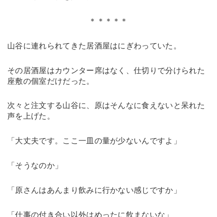
＊＊＊＊＊
山谷に連れられてきた居酒屋はにぎわっていた。
その居酒屋はカウンター席はなく、仕切りで分けられた
座敷の個室だけだった。
次々と注文する山谷に、原はそんなに食えないと呆れた
声を上げた。
「大丈夫です。ここ一皿の量が少ないんですよ」
「そうなのか」
「原さんはあんまり飲みに行かない感じですか」
「仕事の付き合い以外はめったに飲まないな」