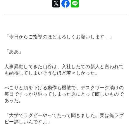
「今日からご指導のほどよろしくお願いします！」
「ああ」
人事異動してきた山谷は、入社したての新人と言われて
も納得してしまいそうなほど若々しかった。
ぺこりと頭を下げる動作も機敏で、デスクワーク漬けの
毎日ですっかり鈍ってしまった原にとって眩しいもので
あった。
「大学でラグビーやってたって聞きました。実は俺ラグ
ビー詳しいんですよ」