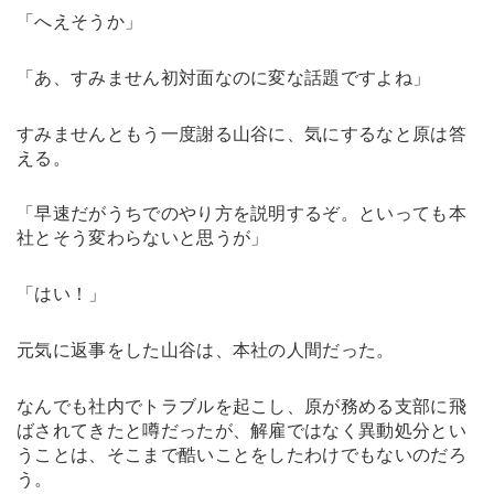
「へえそうか」
「あ、すみません初対面なのに変な話題ですよね」
すみませんともう一度謝る山谷に、気にするなと原は答
える。
「早速だがうちでのやり方を説明するぞ。といっても本
社とそう変わらないと思うが」
「はい！」
元気に返事をした山谷は、本社の人間だった。
なんでも社内でトラブルを起こし、原が務める支部に飛
ばされてきたと噂だったが、解雇ではなく異動処分とい
うことは、そこまで酷いことをしたわけでもないのだろ
う。