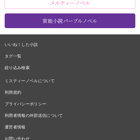
メルティーノベル
官能小説パープルノベル
いいね！した小説
タグ一覧
絞り込み検索
ミスティーノベルについて
利用規約
プライバシーポリシー
利用者情報の外部送信について
運営者情報
お問い合わせ