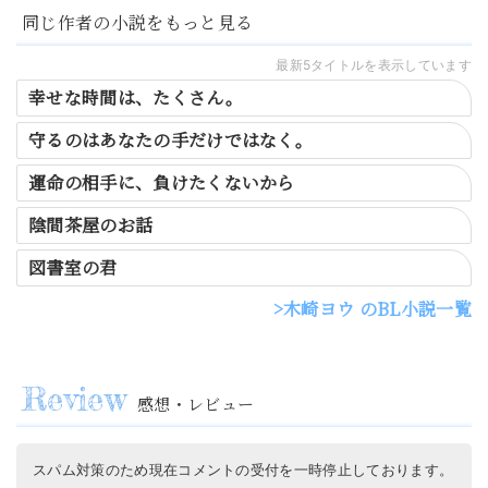
同じ作者の小説をもっと見る
最新5タイトルを表示しています
幸せな時間は、たくさん。
守るのはあなたの手だけではなく。
運命の相手に、負けたくないから
陰間茶屋のお話
図書室の君
木崎ヨウ のBL小説一覧
感想・レビュー
スパム対策のため現在コメントの受付を一時停止しております。