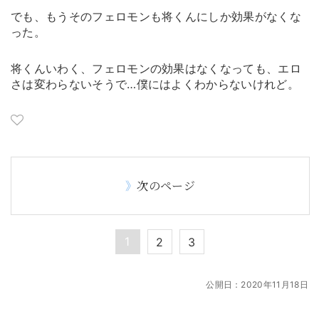
でも、もうそのフェロモンも将くんにしか効果がなくな
った。
将くんいわく、フェロモンの効果はなくなっても、エロ
さは変わらないそうで…僕にはよくわからないけれど。
次のページ
1
2
3
公開日：
2020年11月18日