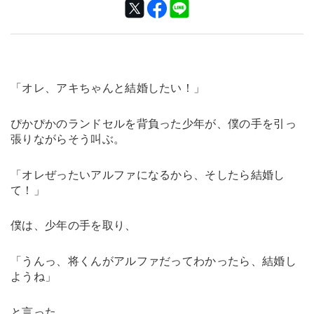
「オレ、アキちゃんと結婚したい！」
ぴかぴかのランドセルを背負った少年が、僕の手を引っ
張りながらそう叫ぶ。
「オレぜったいアルファになるから、そしたら結婚し
て！」
僕は、少年の手を取り、
「うんっ、将くんがアルファだってわかったら、結婚し
ようね」
と言った。