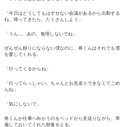
「今日はどうしてもはずせない会議があるから出勤する
ね。帰ってきたら、たくさんしよう」
「うん…、あの、無理しないでね」
ぜんぜん頼りにならない僕なのに、将くんはそれでも僕
を愛してくれる。
「行ってくるからね」
「行ってらっしゃい。ちゃんとお見送りできなくてごめ
んね」
「気にしないで」
将くんが仕事へ向かうのをベッドから見送りながら、準
備しておいてくれた朝食をとる。