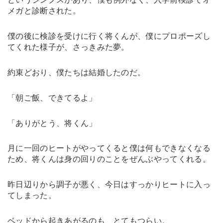
メガと診断された。
僕の後に検診を受けに行く将くんが、僕にプロポーズし
てくれた様子が、さっきみた夢。
約束どおり、僕たちは結婚したのだ。
「朝ご飯、できてるよ」
「ありがとう、将くん」
月に一回のヒートがやってくると僕は何もできなくなる
ため、将くんは身の回りのことをぜんぶやってくれる。
昨日辺りから調子が悪く、今日はすっかりヒートに入っ
てしまった。
ベッドから起きあがるのも、とてもつらい。