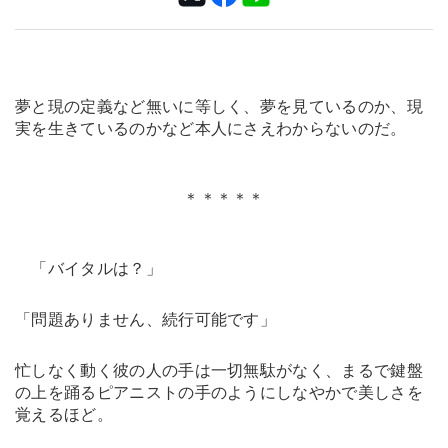
夢と現の定義など無いに等しく、夢を見ているのか、現
実を生きているのかなど本人にさえわからないのだ。
＊＊＊＊＊
「バイタルは？」
「問題ありません、続行可能です」
忙しなく動く彼の人の手は一切無駄がなく、まるで鍵盤
の上を踊るピアニストの手のようにしなやかで美しさを
覚えるほど。