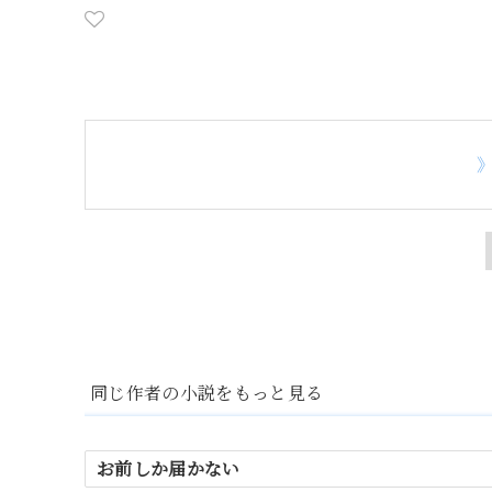
同じ作者の小説をもっと見る
お前しか届かない