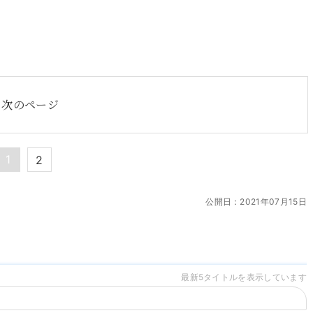
次のページ
1
2
公開日：
2021年07月15日
最新5タイトルを表示しています