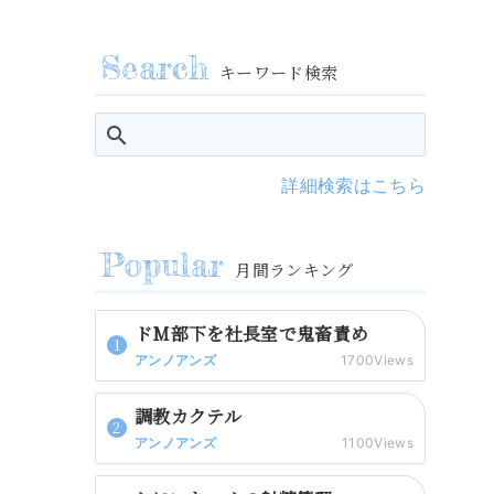
キーワード検索
詳細検索はこちら
月間ランキング
ドM部下を社長室で鬼畜責め
アンノアンズ
1700Views
調教カクテル
アンノアンズ
1100Views