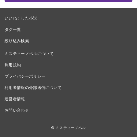
いいね！した小説
タグ一覧
絞り込み検索
ミスティーノベルについて
利用規約
プライバシーポリシー
利用者情報の外部送信について
運営者情報
お問い合わせ
© ミスティーノベル