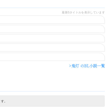
最新5タイトルを表示しています
鬼灯 のBL小説一覧
ます。