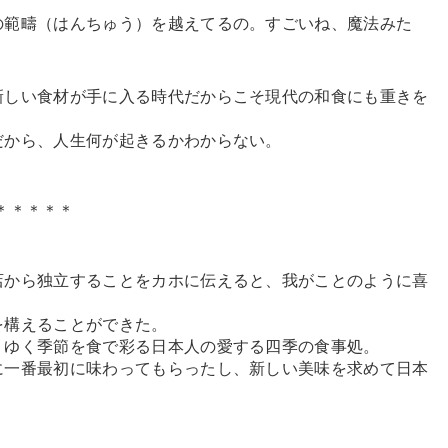
の範疇（はんちゅう）を越えてるの。すごいね、魔法みた
しい食材が手に入る時代だからこそ現代の和食にも重きを
から、人生何が起きるかわからない。
＊＊＊＊＊
から独立することをカホに伝えると、我がことのように喜
構えることができた。
ゆく季節を食で彩る日本人の愛する四季の食事処。
一番最初に味わってもらったし、新しい美味を求めて日本