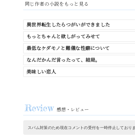
同じ作者の小説をもっと見る
異世界転生したらつがいができました
もっとちゃんと欲しがってみせて
最低なケダモノと難儀な性癖について
なんだかんだ言ったって、結局。
美味しい恋人
感想・レビュー
スパム対策のため現在コメントの受付を一時停止しており