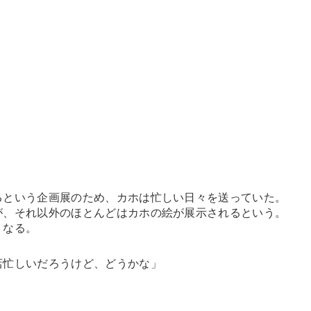
。
という企画展のため、カホは忙しい日々を送っていた。
、それ以外のほとんどはカホの絵が展示されるという。
くなる。
店忙しいだろうけど、どうかな」