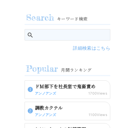
キーワード検索
詳細検索はこちら
月間ランキング
ドM部下を社長室で鬼畜責め
アンノアンズ
1700Views
調教カクテル
アンノアンズ
1100Views