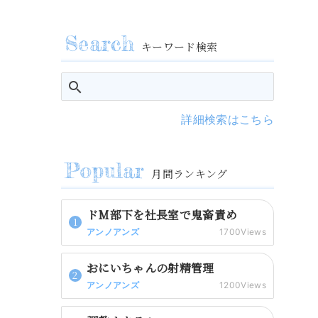
キーワード検索
詳細検索はこちら
月間ランキング
ドM部下を社長室で鬼畜責め
アンノアンズ
1700Views
おにいちゃんの射精管理
アンノアンズ
1200Views