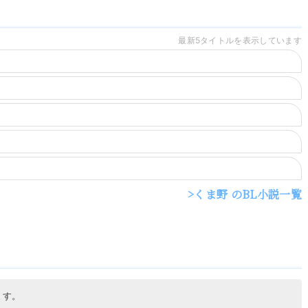
最新5タイトルを表示しています
くま野 のBL小説一覧
ます。