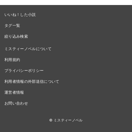
いいね！した小説
タグ一覧
絞り込み検索
ミスティーノベルについて
利用規約
プライバシーポリシー
利用者情報の外部送信について
運営者情報
お問い合わせ
© ミスティーノベル