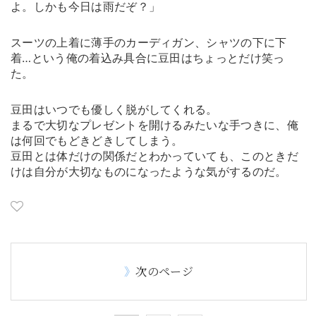
よ。しかも今日は雨だぞ？」
スーツの上着に薄手のカーディガン、シャツの下に下
着…という俺の着込み具合に豆田はちょっとだけ笑っ
た。
豆田はいつでも優しく脱がしてくれる。
まるで大切なプレゼントを開けるみたいな手つきに、俺
は何回でもどきどきしてしまう。
豆田とは体だけの関係だとわかっていても、このときだ
けは自分が大切なものになったような気がするのだ。
次のページ