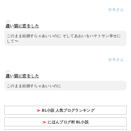
セキ
on
通い猫に恋をした
このまま結婚すらゃあいいのに そしてあおいをハヤトサン幸せに
して〜
セキ
on
通い猫に恋をした
このまま結婚すらゃあいいのに
BL小説 人気ブログランキング
にほんブログ村 BL小説