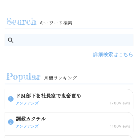
キーワード検索
詳細検索はこちら
月間ランキング
ドM部下を社長室で鬼畜責め
アンノアンズ
1700Views
調教カクテル
アンノアンズ
1100Views