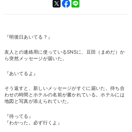
『明後日あいてる？』
友人との連絡用に使っているSNSに、豆田（まめだ）か
ら突然メッセージが届いた。
『あいてるよ』
そう返すと、新しいメッセージがすぐに届いた。待ち合
わせの時間とホテルの名前が書かれている。ホテルには
地図と写真が添えられていた。
『待ってる』
『わかった。必ず行くよ』