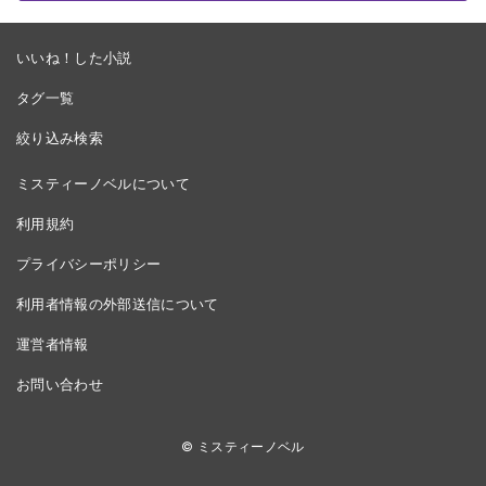
いいね！した小説
タグ一覧
絞り込み検索
ミスティーノベルについて
利用規約
プライバシーポリシー
利用者情報の外部送信について
運営者情報
お問い合わせ
© ミスティーノベル