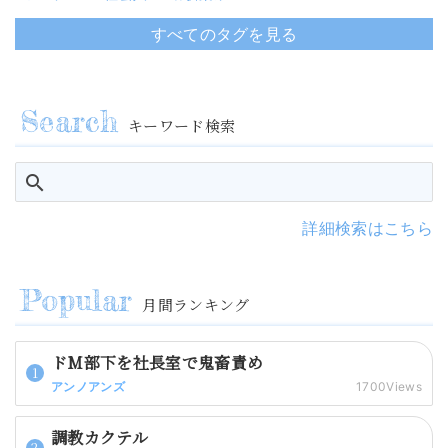
すべてのタグを見る
キーワード検索
詳細検索はこちら
月間ランキング
ドM部下を社長室で鬼畜責め
アンノアンズ
1700Views
調教カクテル